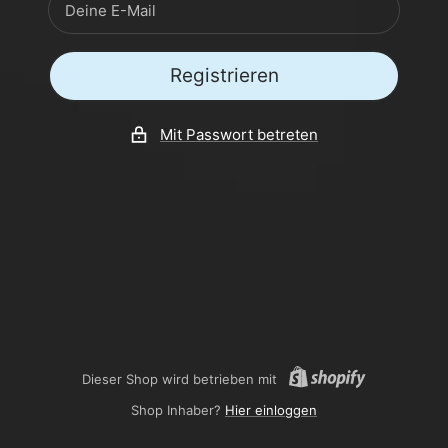
Deine E-Mail
Registrieren
Mit Passwort betreten
Dieser Shop wird betrieben mit
Shop Inhaber?
Hier einloggen