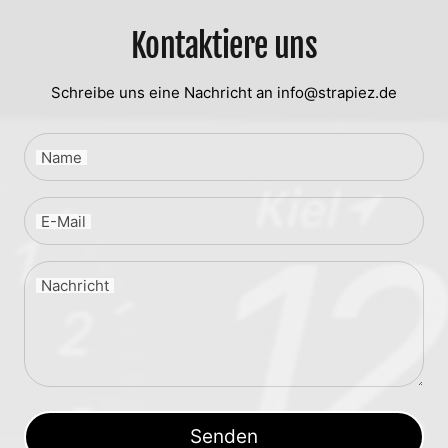
Kontaktiere uns
Schreibe uns eine Nachricht an info@strapiez.de
Name
E-Mail
Nachricht
Senden