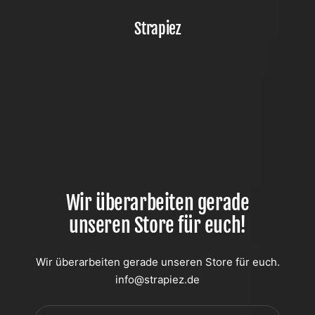
Direkt
zum
Strapiez
Inhalt
Wir überarbeiten gerade
unseren Store für euch!
Wir überarbeiten gerade unseren Store für euch.
info@strapiez.de