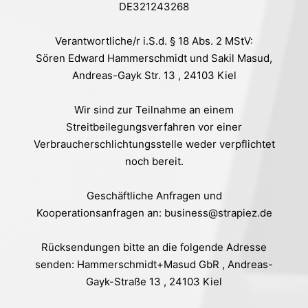
DE321243268
Verantwortliche/r i.S.d. § 18 Abs. 2 MStV:
Sören Edward Hammerschmidt und Sakil Masud,
Andreas-Gayk Str. 13 , 24103 Kiel
Wir sind zur Teilnahme an einem
Streitbeilegungsverfahren vor einer
Verbraucherschlichtungsstelle weder verpflichtet
noch bereit.
Geschäftliche Anfragen und
Kooperationsanfragen an: business@strapiez.de
Rücksendungen bitte an die folgende Adresse
senden: Hammerschmidt+Masud GbR , Andreas-
Gayk-Straße 13 , 24103 Kiel