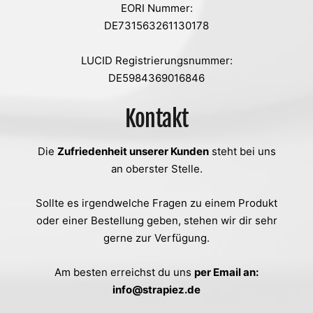
EORI Nummer:
DE731563261130178
LUCID Registrierungsnummer:
DE5984369016846
Kontakt
Die
Zufriedenheit unserer Kunden
steht bei uns
an oberster Stelle.
Sollte es irgendwelche Fragen zu einem Produkt
oder einer Bestellung geben, stehen wir dir sehr
gerne zur Verfügung.
Am besten erreichst du uns
per Email an:
info@strapiez.de