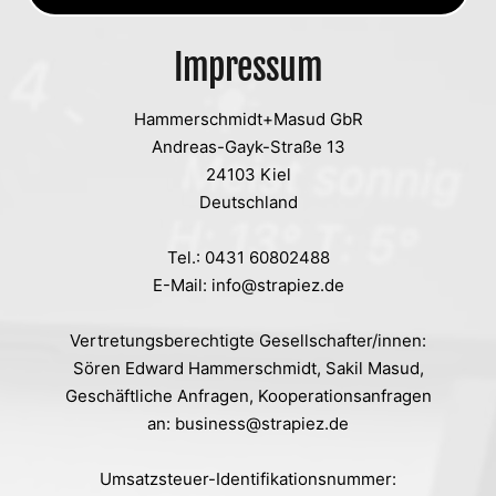
Impressum
Hammerschmidt+Masud GbR
Andreas-Gayk-Straße 13
24103 Kiel
Deutschland
Tel.: 0431 60802488
E-Mail: info@strapiez.de
Vertretungsberechtigte Gesellschafter/innen:
Sören Edward Hammerschmidt, Sakil Masud,
Geschäftliche Anfragen, Kooperationsanfragen
an: business@strapiez.de
Umsatzsteuer-Identifikationsnummer: